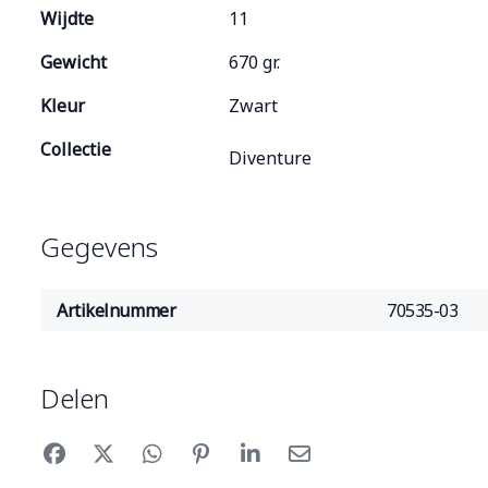
Wijdte
11
Gewicht
670 gr.
Kleur
Zwart
Collectie
Diventure
Gegevens
Artikelnummer
70535-03
Delen