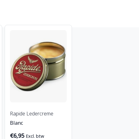
Rapide Ledercreme
Blanc
€6,95
Excl. btw