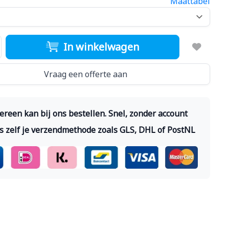
Maattabel
In winkelwagen
Vraag een offerte aan
ereen kan bij ons bestellen. Snel, zonder account
s zelf je verzendmethode zoals GLS, DHL of PostNL