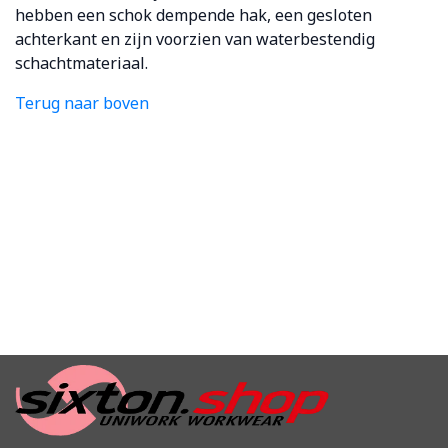
hebben een schok dempende hak, een gesloten
achterkant en zijn voorzien van waterbestendig
schachtmateriaal.
Terug naar boven