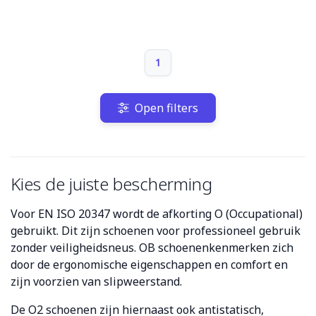
1
Open filters
Kies de juiste bescherming
Voor EN ISO 20347 wordt de afkorting O (Occupational)
gebruikt. Dit zijn schoenen voor professioneel gebruik
zonder veiligheidsneus. OB schoenenkenmerken zich
door de ergonomische eigenschappen en comfort en
zijn voorzien van slipweerstand.
De O2 schoenen zijn hiernaast ook antistatisch,