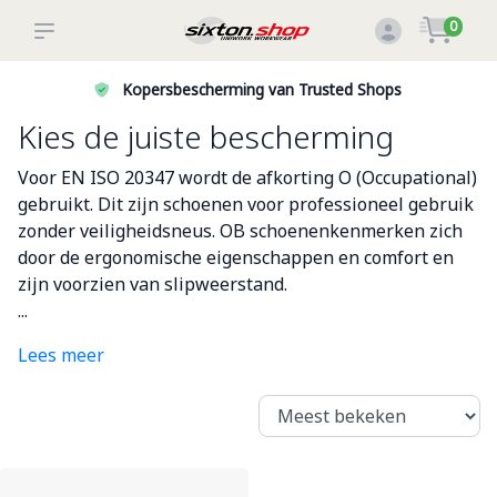
0
Kopersbescherming van Trusted Shops
Kies de juiste bescherming
Voor EN ISO 20347 wordt de afkorting O (Occupational)
gebruikt. Dit zijn schoenen voor professioneel gebruik
zonder veiligheidsneus. OB schoenenkenmerken zich
door de ergonomische eigenschappen en comfort en
zijn voorzien van slipweerstand.
...
Lees meer