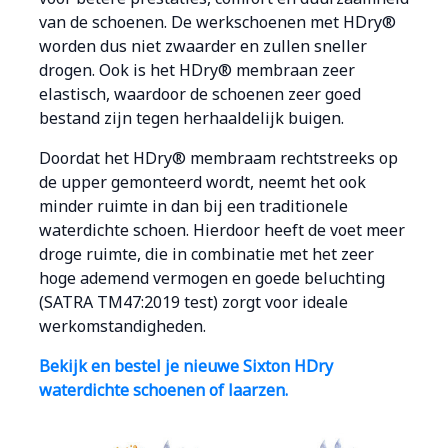
van de schoenen. De werkschoenen met HDry®
worden dus niet zwaarder en zullen sneller
drogen. Ook is het HDry® membraan zeer
elastisch, waardoor de schoenen zeer goed
bestand zijn tegen herhaaldelijk buigen.
Doordat het HDry® membraam rechtstreeks op
de upper gemonteerd wordt, neemt het ook
minder ruimte in dan bij een traditionele
waterdichte schoen. Hierdoor heeft de voet meer
droge ruimte, die in combinatie met het zeer
hoge ademend vermogen en goede beluchting
(SATRA TM47:2019 test) zorgt voor ideale
werkomstandigheden.
Bekijk en bestel je nieuwe Sixton HDry
waterdichte schoenen of laarzen.