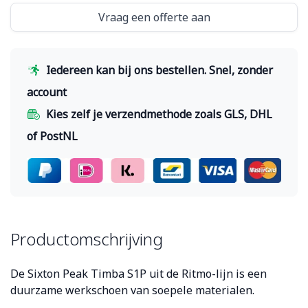
Vraag een offerte aan
Iedereen kan bij ons bestellen. Snel, zonder
account
Kies zelf je verzendmethode zoals GLS, DHL
of PostNL
Productomschrijving
De Sixton Peak Timba S1P uit de Ritmo-lijn is een
duurzame werkschoen van soepele materialen.