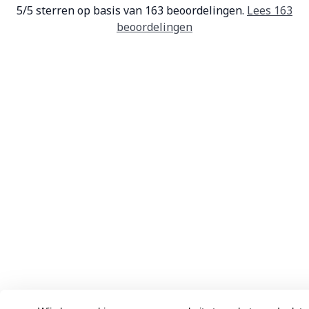
5
/
5
sterren op basis van
163
beoordelingen.
Lees 163
beoordelingen