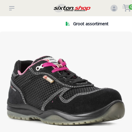
Groot assortiment