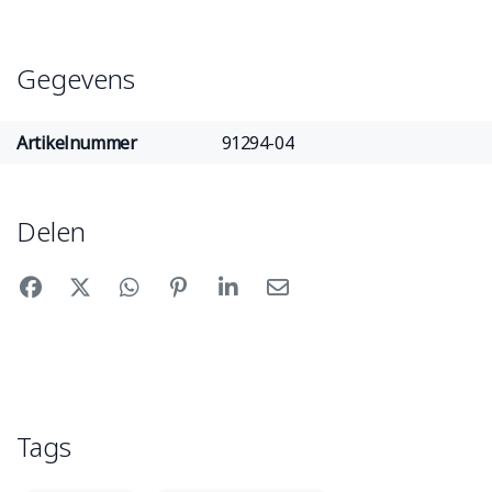
Gegevens
Artikelnummer
91294-04
Delen
Tags