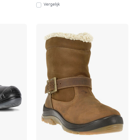
Vergelijk