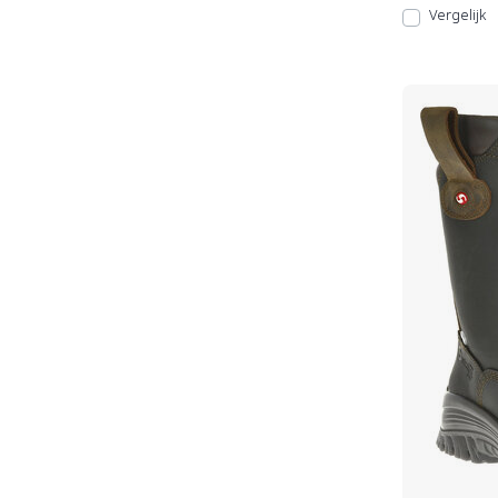
Vergelijk