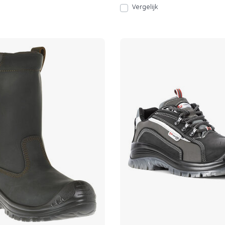
Vergelijk