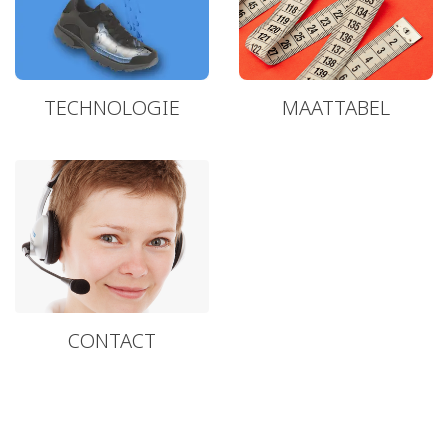
TECHNOLOGIE
MAATTABEL
CONTACT