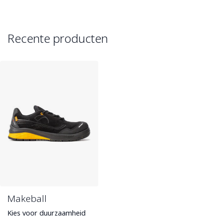
Recente producten
Makeball
Kies voor duurzaamheid