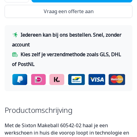
Vraag een offerte aan
Iedereen kan bij ons bestellen. Snel, zonder
account
Kies zelf je verzendmethode zoals GLS, DHL
of PostNL
Productomschrijving
Met de Sixton Makeball 60542-02 haal je een
werkschoen in huis die voorop loopt in technologie en