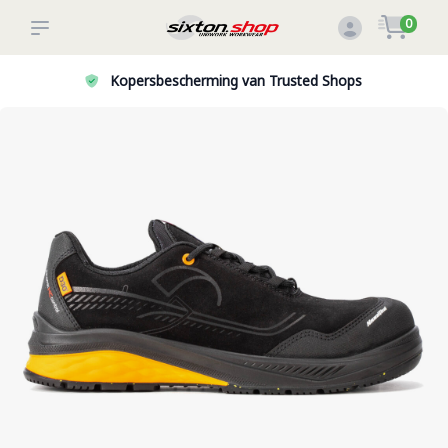
0
Kopersbescherming van Trusted Shops