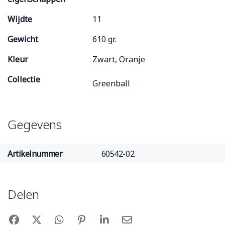
Wijdte
11
Gewicht
610 gr.
Kleur
Zwart, Oranje
Collectie
Greenball
Gegevens
Artikelnummer
60542-02
Delen