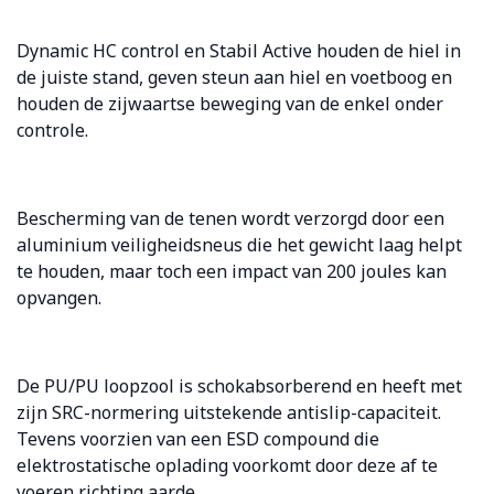
Dynamic HC control en Stabil Active houden de hiel in
de juiste stand, geven steun aan hiel en voetboog en
houden de zijwaartse beweging van de enkel onder
controle.
Bescherming van de tenen wordt verzorgd door een
aluminium veiligheidsneus die het gewicht laag helpt
te houden, maar toch een impact van 200 joules kan
opvangen.
De PU/PU loopzool is schokabsorberend en heeft met
zijn SRC-normering uitstekende antislip-capaciteit.
Tevens voorzien van een ESD compound die
elektrostatische oplading voorkomt door deze af te
voeren richting aarde.