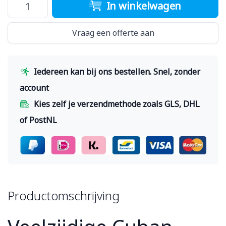
In winkelwagen
Vraag een offerte aan
Iedereen kan bij ons bestellen. Snel, zonder
account
Kies zelf je verzendmethode zoals GLS, DHL
of PostNL
Productomschrijving