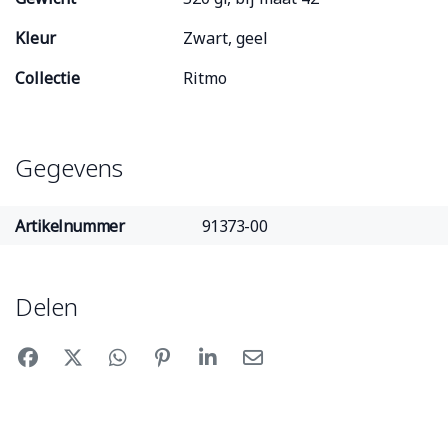
Kleur
Zwart, geel
Collectie
Ritmo
Gegevens
Artikelnummer
91373-00
Delen