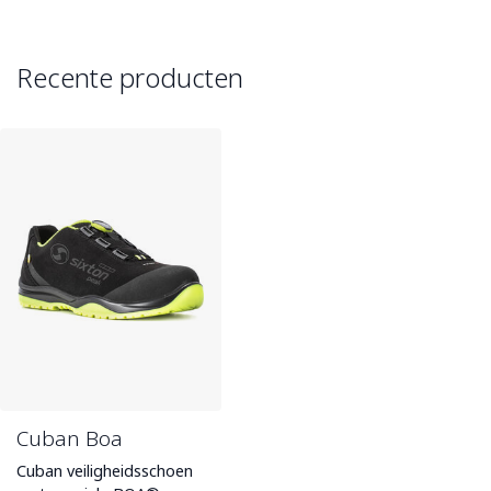
Recente producten
Cuban Boa
Cuban veiligheidsschoen