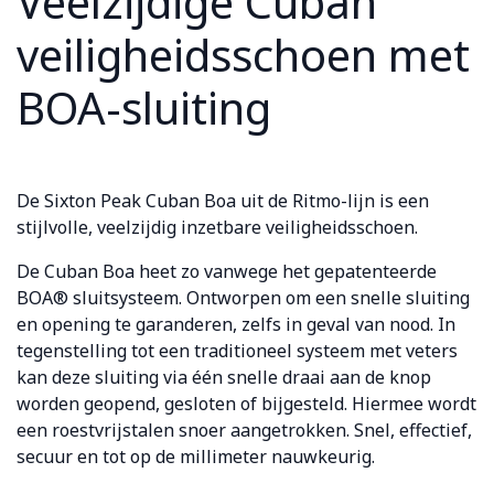
Veelzijdige Cuban
veiligheidsschoen met
BOA-sluiting
De Sixton Peak Cuban Boa uit de Ritmo-lijn is een
stijlvolle, veelzijdig inzetbare veiligheidsschoen.
De Cuban Boa heet zo vanwege het gepatenteerde
BOA
®
sluitsysteem. Ontworpen om een snelle sluiting
en opening te garanderen, zelfs in geval van nood. In
tegenstelling tot een traditioneel systeem met veters
kan deze sluiting via één snelle draai aan de knop
worden geopend, gesloten of bijgesteld. Hiermee wordt
een roestvrijstalen snoer aangetrokken. Snel, effectief,
secuur en tot op de millimeter nauwkeurig.