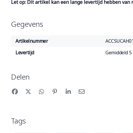
Let op: Dit artikel kan een lange levertijd hebben van
Gegevens
Artikelnummer
ACCSUCAH0
Levertijd
Gemiddeld 5 
Delen
Tags