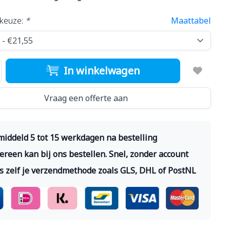
keuze:
*
Maattabel
In winkelwagen
Vraag een offerte aan
iddeld 5 tot 15 werkdagen na bestelling
ereen kan bij ons bestellen. Snel, zonder account
s zelf je verzendmethode zoals GLS, DHL of PostNL