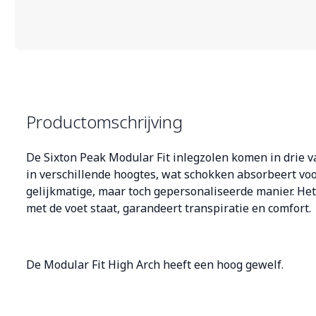
Productomschrijving
De Sixton Peak Modular Fit inlegzolen komen in drie 
in verschillende hoogtes, wat schokken absorbeert voo
gelijkmatige, maar toch gepersonaliseerde manier. Het b
met de voet staat, garandeert transpiratie en comfort.
De Modular Fit High Arch heeft een hoog gewelf.