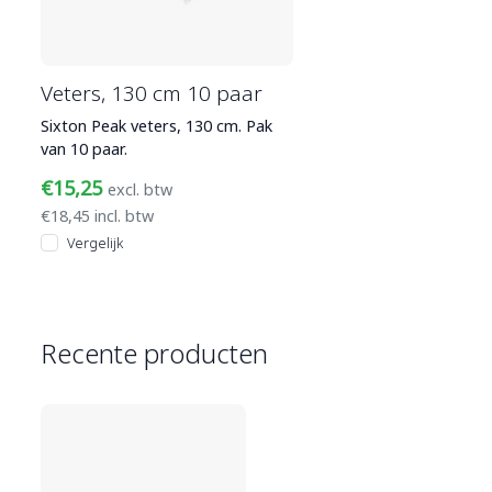
Veters, 130 cm 10 paar
Sixton Peak veters, 130 cm. Pak
van 10 paar.
€15,25
excl. btw
€18,45 incl. btw
Vergelijk
Recente producten