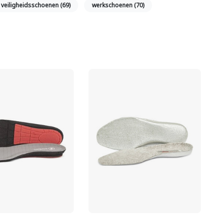
veiligheidsschoenen
(69)
werkschoenen
(70)