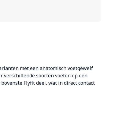
varianten met een anatomisch voetgewelf
r verschillende soorten voeten op een
ovenste Flyfit deel, wat in direct contact