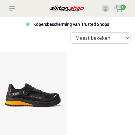
0
Kopersbescherming van Trusted Shops