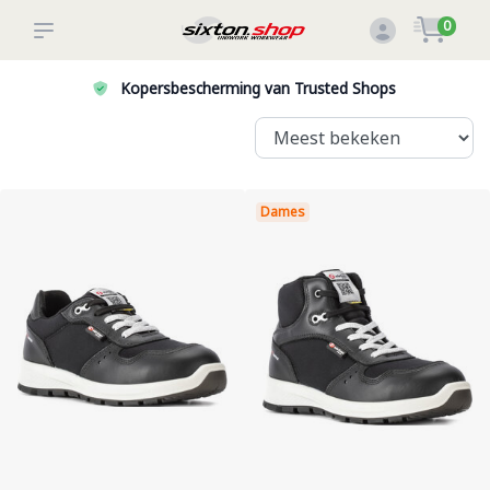
0
Kopersbescherming van Trusted Shops
Dames