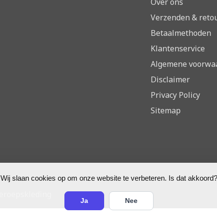
Over ons
Verzenden & reto
Betaalmethoden
Klantenservice
Algemene voorwa
Disclaimer
Privacy Policy
Sitemap
Wij slaan cookies op om onze website te verbeteren. Is dat akkoord?
Beroepskleding
Ja
Nee