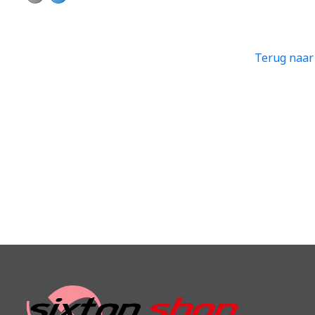
Terug naar