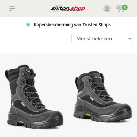
0
Kopersbescherming van Trusted Shops