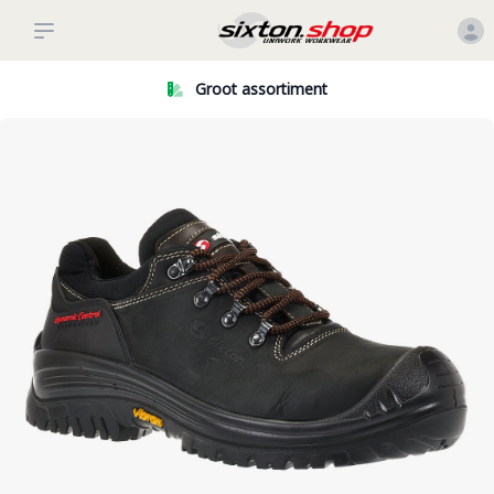
Groot assortiment