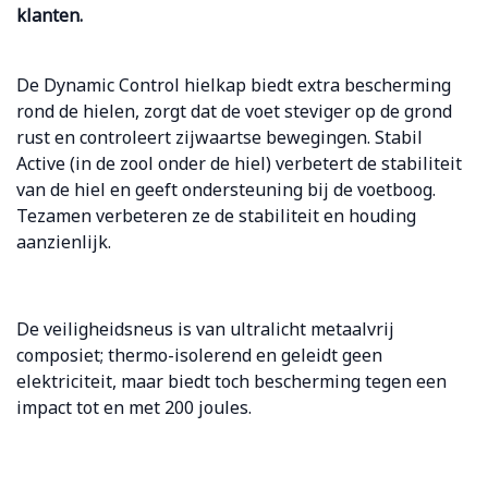
klanten.
De Dynamic Control hielkap biedt extra bescherming
rond de hielen, zorgt dat de voet steviger op de grond
rust en controleert zijwaartse bewegingen.
Stabil
Active (in de zool onder de hiel) verbetert de stabiliteit
van de hiel en geeft ondersteuning bij de voetboog.
Tezamen verbeteren ze de stabiliteit en houding
aanzienlijk.
De veiligheidsneus is van ultralicht metaalvrij
composiet; thermo-isolerend en geleidt geen
elektriciteit, maar biedt toch bescherming tegen een
impact tot en met 200 joules.