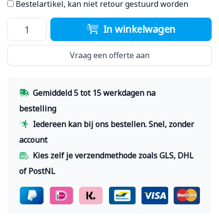
Bestelartikel, kan niet retour gestuurd worden
In winkelwagen
Vraag een offerte aan
Gemiddeld 5 tot 15 werkdagen na
bestelling
Iedereen kan bij ons bestellen. Snel, zonder
account
Kies zelf je verzendmethode zoals GLS, DHL
of PostNL