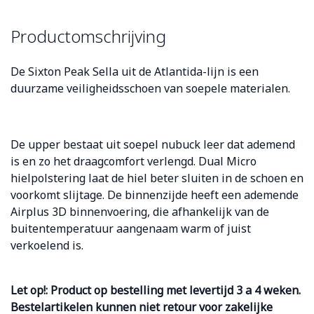
Productomschrijving
De Sixton Peak Sella uit de Atlantida-lijn is een
duurzame veiligheidsschoen van soepele materialen.
De upper bestaat uit soepel nubuck leer dat ademend
is en zo het draagcomfort verlengd.
Dual Micro
hielpolstering laat de hiel beter sluiten in de schoen en
voorkomt slijtage. De binnenzijde heeft een ademende
Airplus 3D binnenvoering, die afhankelijk van de
buitentemperatuur aangenaam warm of juist
verkoelend is.
Let op!: Product op bestelling met levertijd 3 a 4 weken.
Bestelartikelen kunnen niet retour voor zakelijke