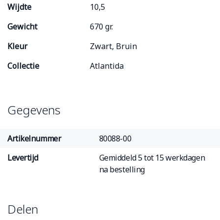
Wijdte
10,5
Gewicht
670 gr.
Kleur
Zwart, Bruin
Collectie
Atlantida
Gegevens
Artikelnummer
80088-00
Levertijd
Gemiddeld 5 tot 15 werkdagen
na bestelling
Delen